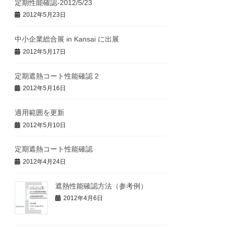
定期性能確認-2012/5/23
2012年5月23日
中小企業総合展 in Kansai に出展
2012年5月17日
定期遮熱コート性能確認 2
2012年5月16日
適用範囲を更新
2012年5月10日
定期遮熱コート性能確認
2012年4月24日
遮熱性能確認方法（参考例）
2012年4月6日