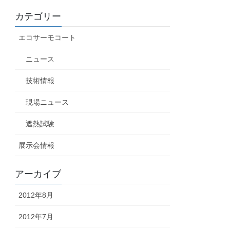
カテゴリー
エコサーモコート
ニュース
技術情報
現場ニュース
遮熱試験
展示会情報
アーカイブ
2012年8月
2012年7月