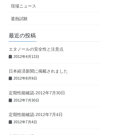
現場ニュース
遮熱試験
最近の投稿
エタノールの安全性と注意点
2012年4月12日
日本経済新聞に掲載されました
2012年8月9日
定期性能確認-2012年7月30日
2012年7月30日
定期性能確認-2012年7月4日
2012年7月4日