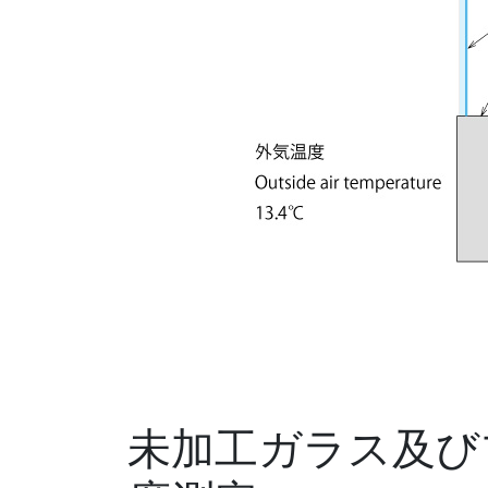
未加工ガラス及び