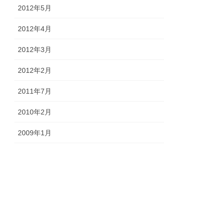
2012年5月
2012年4月
2012年3月
2012年2月
2011年7月
2010年2月
2009年1月